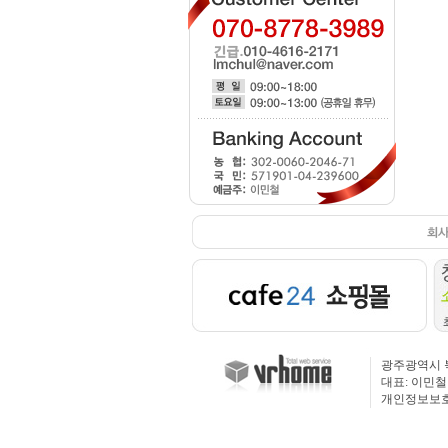
광주광역시 북구 
대표: 이민철 
개인정보보호 관리책