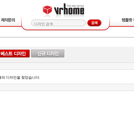
개의 디자인을 찾았습니다.