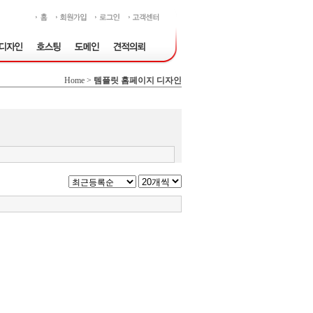
Home >
템플릿 홈페이지 디자인