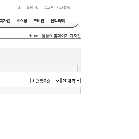
Home >
템플릿 홈페이지 디자인