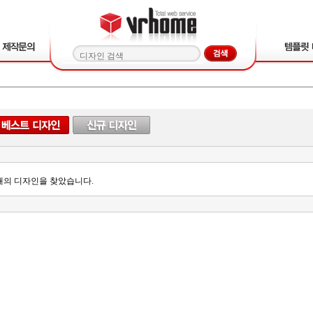
개의 디자인을 찾았습니다.