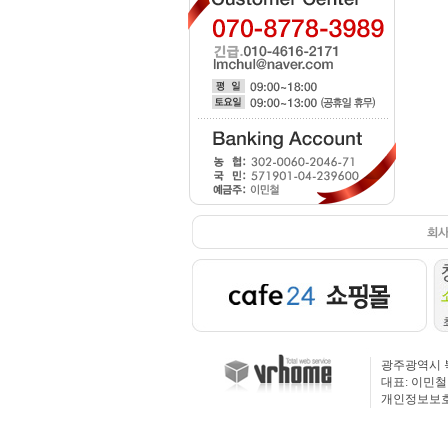
광주광역시 북구 
대표: 이민철 
개인정보보호 관리책