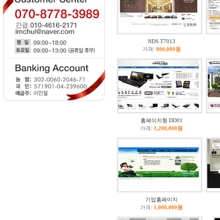
NDS T7013
가격:
800,000원
홈페이지형 DD01
가격:
1,200,000원
기업홈페이지
가격:
1,000,000원